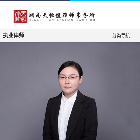
执业律师
分类导航