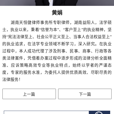
黄娟
湖南天恒健律师事务所专职律师，湖南益阳人，法学硕
士，执业以来，秉着“信誉为本”、“客户至上”的执业精神，坚
持“宪法法律至上、社会公平正义至上、当事人合法权益至上”
的执业追求，在法学专业领域不断学习，深入研究。在执业
过程中，本人成功代理了涉及刑事、民事、商事、行政等各
类法律案件，凭借着办案过程中逐步形成的法律分析全面精
准、应诉策略高效专业等执业特点，始终以学者的严谨态
度，专家的服务水准，为委托人提供优质高效、尽职尽责的
法律服务！
上一篇
下一篇