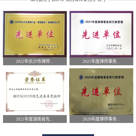
2022年长沙市律师...
2021年度律师事务...
2021年度湖南省先...
2020年度律师事务...