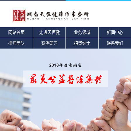
网站首页
走进天恒健
业务领域
新闻中心
律师团队
案例研习
招贤纳士
联系我们