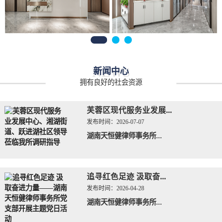
NEWS
新闻中心
拥有良好的社会资源
芙蓉区现代服务业发展...
发布时间：
2026-07-07
湖南天恒健律师事务所...
追寻红色足迹 汲取奋...
发布时间：
2026-04-28
湖南天恒健律师事务所...