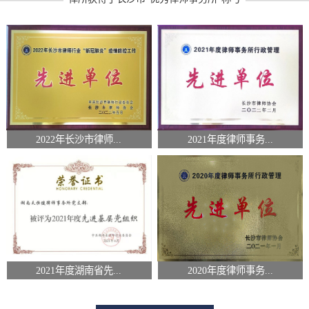
2022年长沙市律师...
2021年度律师事务...
2021年度湖南省先...
2020年度律师事务...