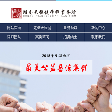
网站首页
走进天恒健
业务领域
新闻中心
律师团队
案例研习
招贤纳士
联系我们