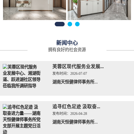
NEWS
新闻中心
拥有良好的社会资源
芙蓉区现代服务业发展...
发布时间：
2026-07-07
湖南天恒健律师事务所...
追寻红色足迹 汲取奋...
发布时间：
2026-04-28
湖南天恒健律师事务所...