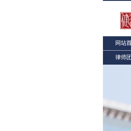
网站
律师