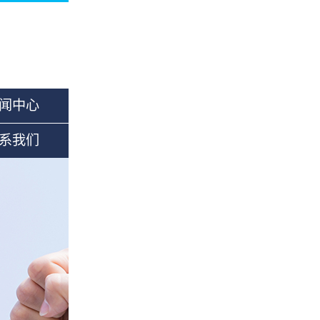
闻中心
系我们