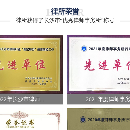
HONOR
律所荣誉
律所获得了长沙市“优秀律师事务所”称号
022年长沙市律师...
2021年度律师事务.