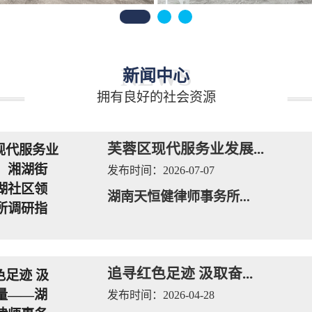
NEWS
新闻中心
拥有良好的社会资源
芙蓉区现代服务业发展...
发布时间：
2026-07-07
湖南天恒健律师事务所...
追寻红色足迹 汲取奋...
发布时间：
2026-04-28