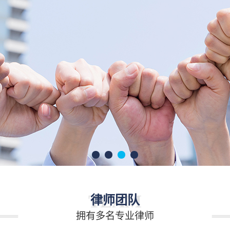
TEAM
律师团队
拥有多名专业律师