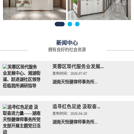
NEWS
新闻中心
拥有良好的社会资源
芙蓉区现代服务业发展...
发布时间：
2026-07-07
湖南天恒健律师事务所...
追寻红色足迹 汲取奋...
发布时间：
2026-04-28
湖南天恒健律师事务所...