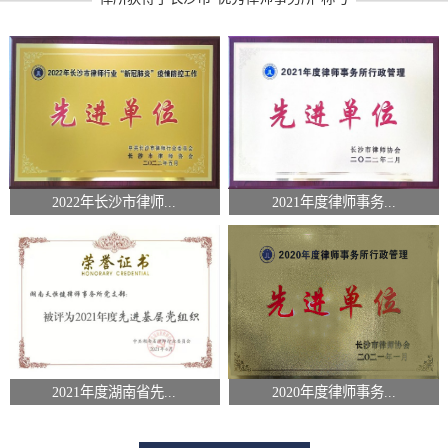
2022年长沙市律师...
2021年度律师事务...
2021年度湖南省先...
2020年度律师事务...