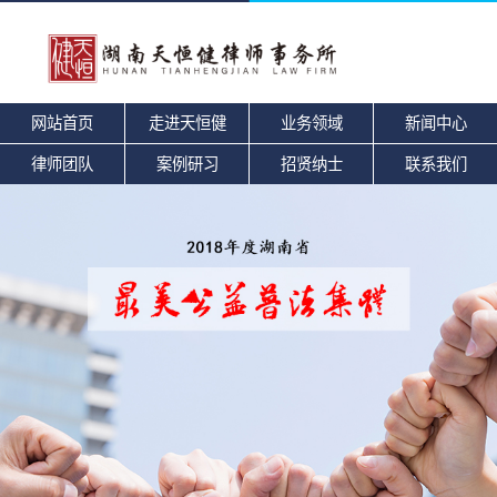
网站首页
走进天恒健
业务领域
新闻中心
律师团队
案例研习
招贤纳士
联系我们